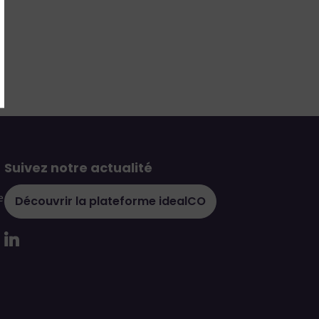
Suivez notre actualité
e
Découvrir la plateforme idealCO