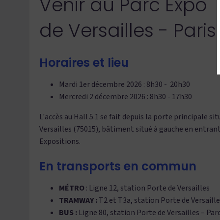
Venir au Parc Expo
de Versailles - Paris
Horaires et lieu
Mardi 1er décembre 2026 : 8h30 - 20h30
Mercredi 2 décembre 2026 : 8h30 - 17h30
L'accès au Hall 5.1 se fait depuis la porte principale si
Versailles (75015), bâtiment situé à gauche en entrant
Expositions.
En transports en commun
MÉTRO
: Ligne 12, station Porte de Versailles
TRAMWAY :
T2 et T3a, station Porte de Versaille
BUS :
Ligne 80, station Porte de Versailles – Parc