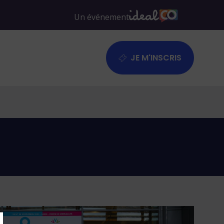
JE M'INSCRIS