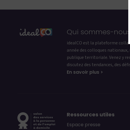
Qui sommes-nous
idealCO est la plateforme colla
année des colloques nationaux, 
publique territoriale. Venez y r
discutez des tendances, des défi
En savoir plus >
Ressources utiles
Espace presse