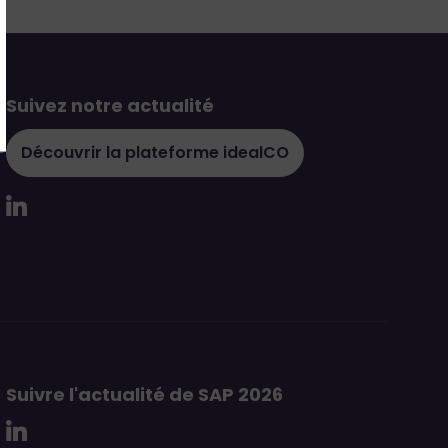
Suivez notre actualité
e
Découvrir la plateforme idealCO
Suivre l'actualité de SAP 2026